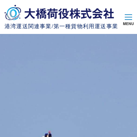
港湾運送関連事業/第一種貨物利用運送事業