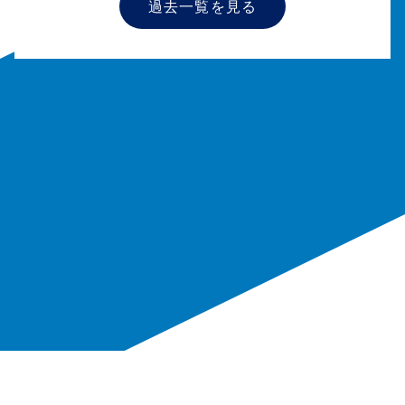
過去一覧を見る