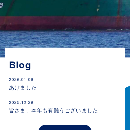
Blog
2026.01.09
あけました
2025.12.29
皆さま、本年も有難うございました